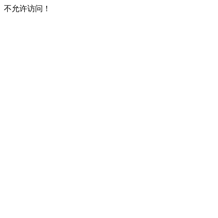
不允许访问！