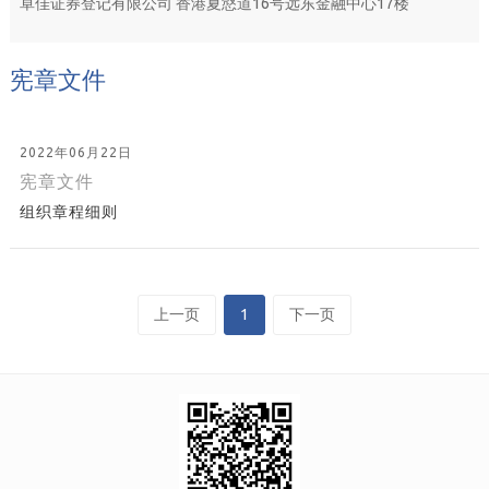
卓佳证券登记有限公司 香港夏慤道16号远东金融中心17楼
宪章文件
2022年06月22日
宪章文件
组织章程细则
上一页
1
下一页