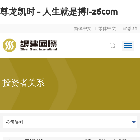
尊龙凯时 - 人生就是搏!-z6com
简体中文
繁体中文
English
投资者关系
公司资料